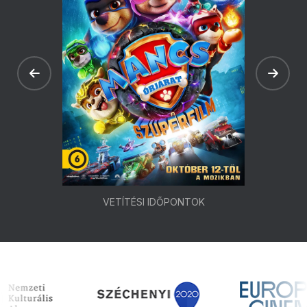
VETÍTÉSI IDŐPONTOK