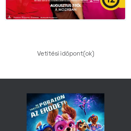
Vetítési időpont(ok)