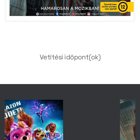
Vetítési időpont(ok)