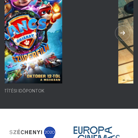
VETÍTÉSI IDŐPONTOK