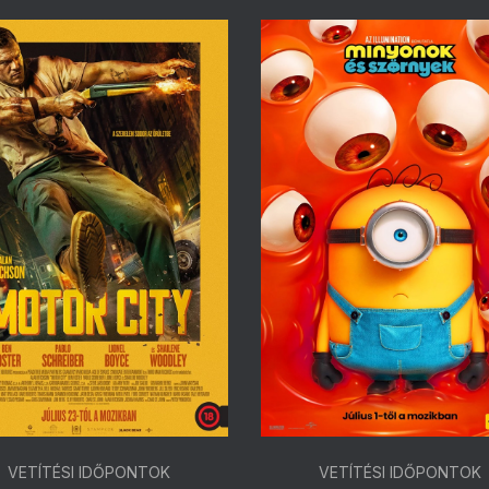
VETÍTÉSI IDŐPONTOK
VETÍTÉSI IDŐPONTOK