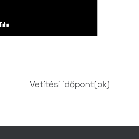
Vetítési időpont(ok)