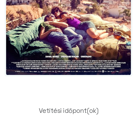
Vetítési időpont(ok)