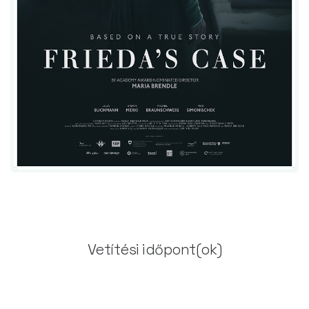
Vetítési időpont(ok)