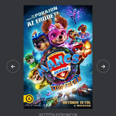
VETÍTÉSI IDŐPONTOK