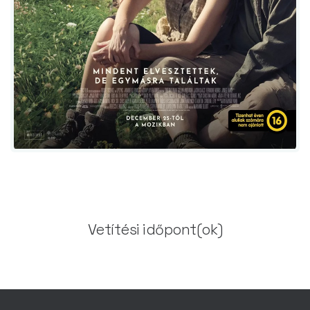
Vetítési időpont(ok)