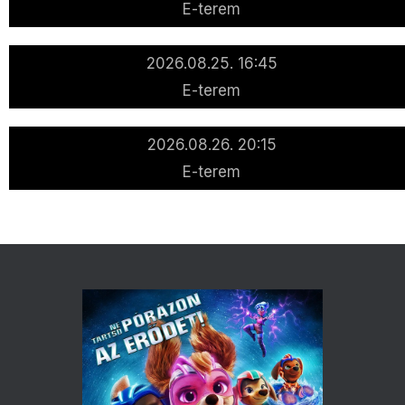
E-terem
2026.08.25. 16:45
E-terem
2026.08.26. 20:15
E-terem