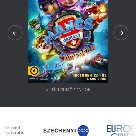
VETÍTÉSI IDŐPONTOK