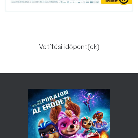
Vetítési időpont(ok)