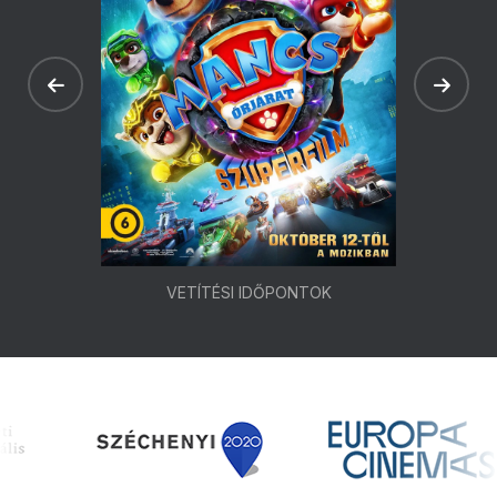
VETÍTÉSI IDŐPONTOK