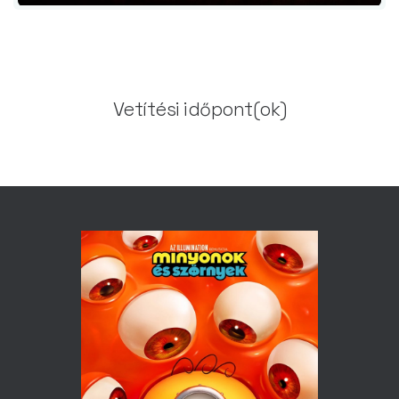
Vetítési időpont(ok)