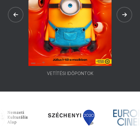
VETÍTÉSI IDŐPONTOK