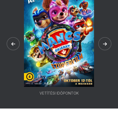
VETÍTÉSI IDŐPONTOK