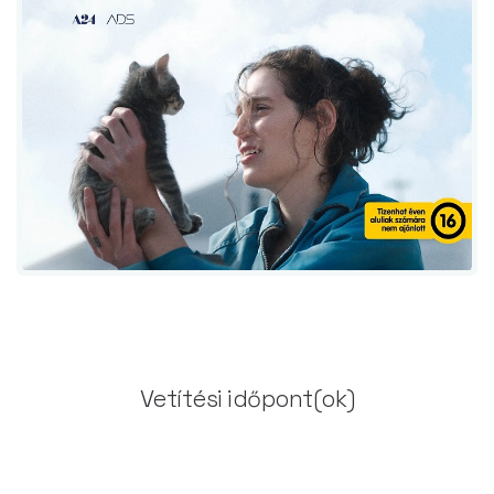
Vetítési időpont(ok)