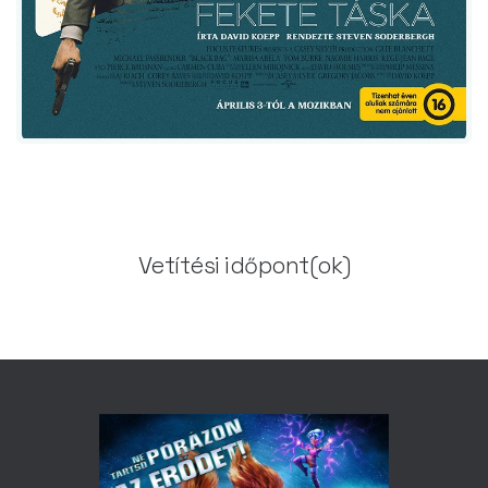
Vetítési időpont(ok)