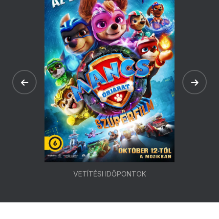
VETÍTÉSI IDŐPONTOK