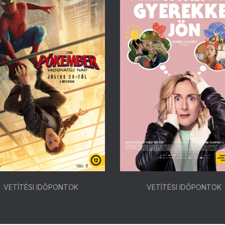
VETÍTÉSI IDŐPONTOK
VETÍTÉSI IDŐPONTOK