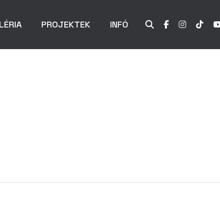
LÉRIA
PROJEKTEK
INFÓ