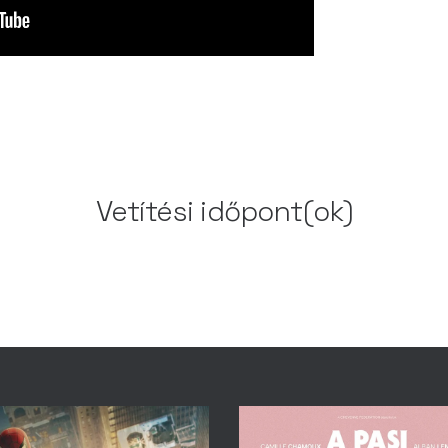
Vetítési időpont(ok)