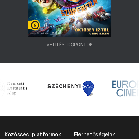
VETÍTÉSI IDŐPONTOK
Közösségi platformok
Elérhetőségeink