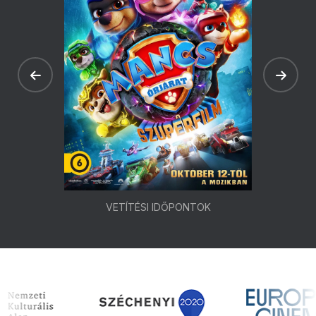
VETÍTÉSI IDŐPONTOK