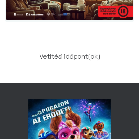
Vetítési időpont(ok)