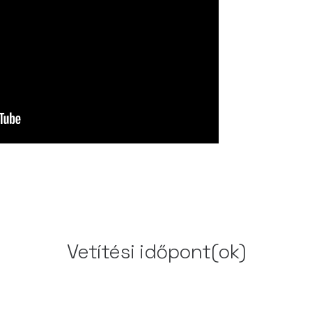
Vetítési időpont(ok)