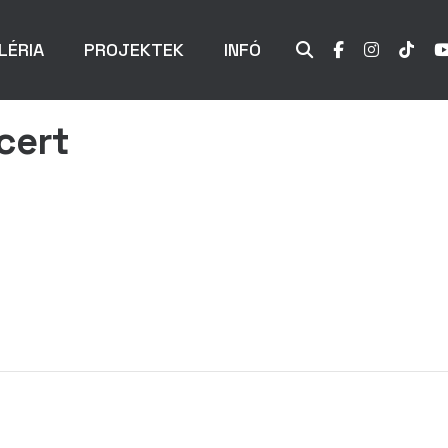
LÉRIA
PROJEKTEK
INFÓ
cert