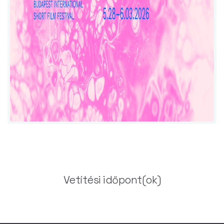
Vetítési időpont(ok)