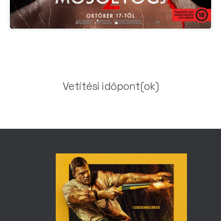
Vetítési időpont(ok)