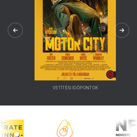
VETÍTÉSI IDŐPONTOK