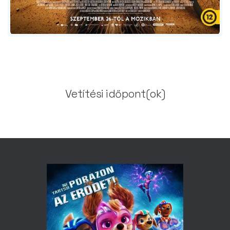
Vetítési időpont(ok)