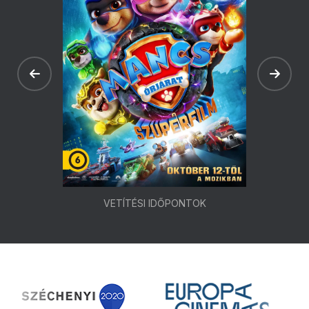
VETÍTÉSI IDŐPONTOK