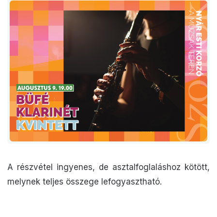
A részvétel ingyenes, de asztalfoglaláshoz kötött,
melynek teljes összege lefogyasztható.