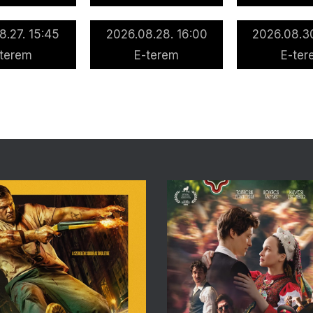
8.27. 15:45
2026.08.28. 16:00
2026.08.30
-terem
E-terem
E-ter