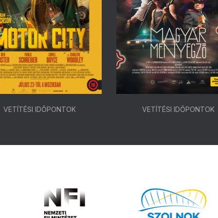
VETÍTÉSI IDŐPONTOK
VETÍTÉSI IDŐPONTOK