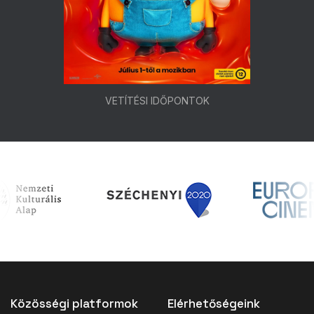
VETÍTÉSI IDŐPONTOK
Közösségi platformok
Elérhetőségeink