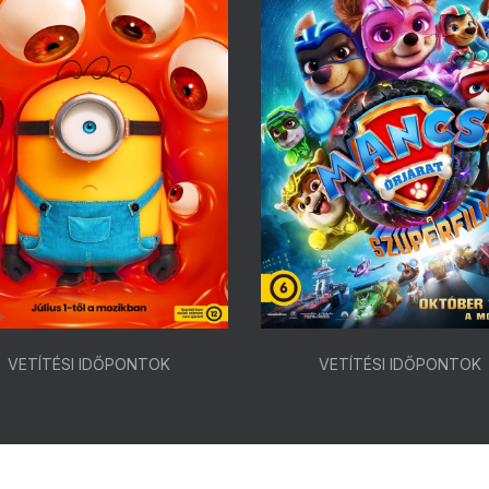
VETÍTÉSI IDŐPONTOK
VETÍTÉSI IDŐPONTOK