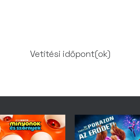
Vetítési időpont(ok)