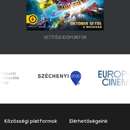
VETÍTÉSI IDŐPONTOK
Közösségi platformok
Elérhetőségeink