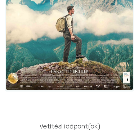
Vetítési időpont(ok)