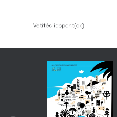
Vetítési időpont(ok)