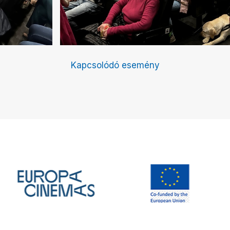
Kapcsolódó esemény