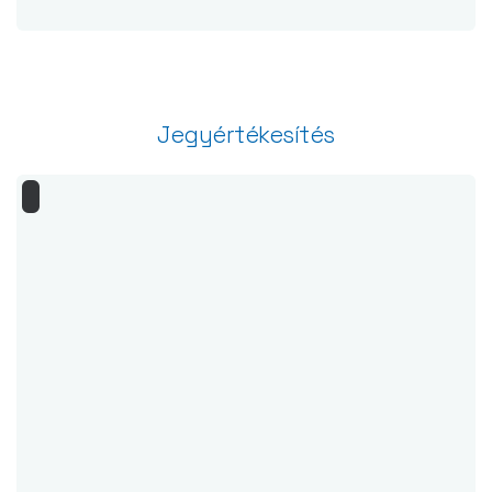
Jegyértékesítés