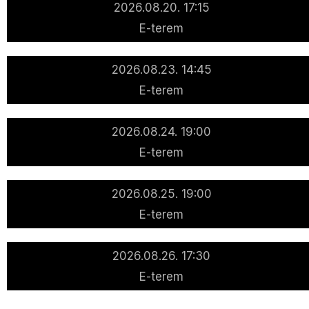
2026.08.20. 17:15
E-terem
2026.08.23. 14:45
E-terem
2026.08.24. 19:00
E-terem
2026.08.25. 19:00
E-terem
2026.08.26. 17:30
E-terem