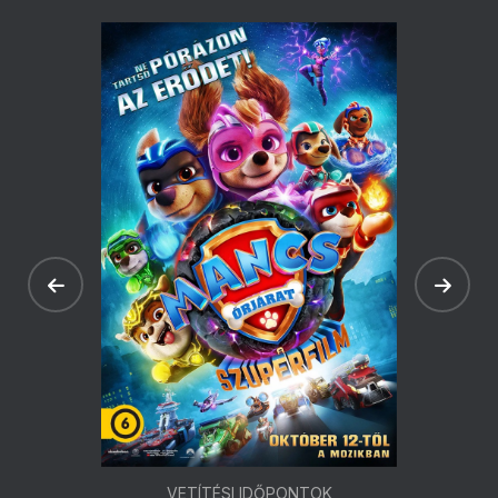
VETÍTÉSI IDŐPONTOK