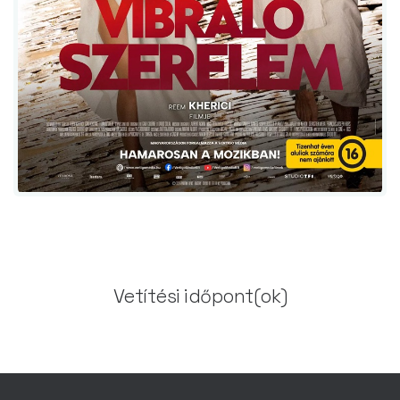
Vetítési időpont(ok)