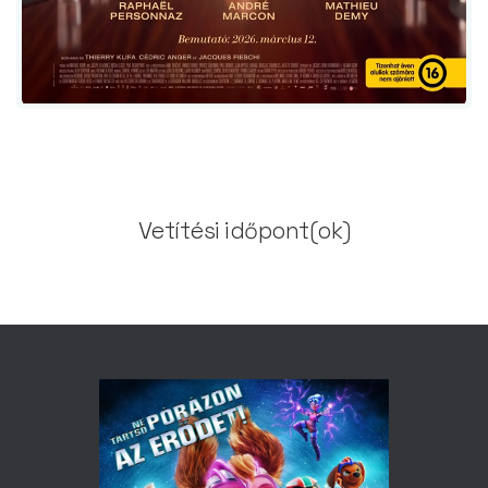
Vetítési időpont(ok)