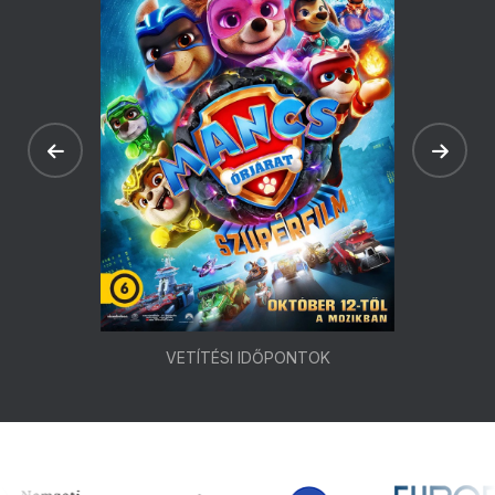
VETÍTÉSI IDŐPONTOK