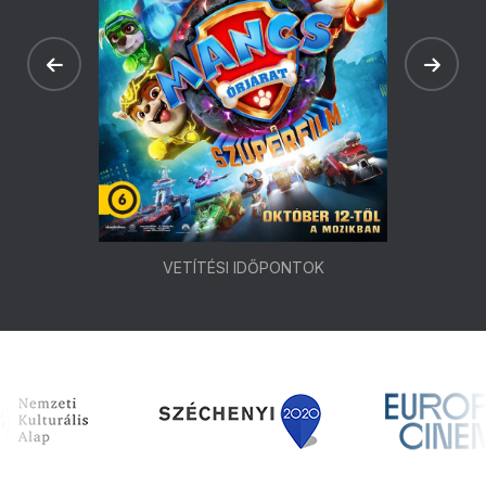
VETÍTÉSI IDŐPONTOK