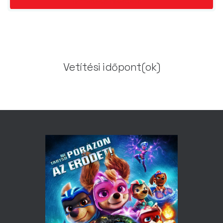
Vetítési időpont(ok)