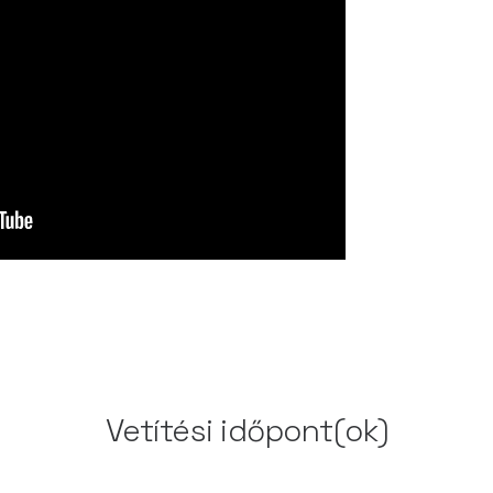
Vetítési időpont(ok)