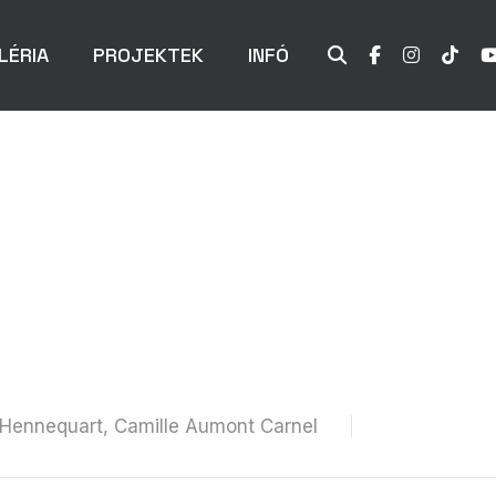
LÉRIA
PROJEKTEK
INFÓ
 Hennequart, Camille Aumont Carnel