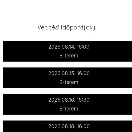
Vetítési időpont(ok)
2026.08.14. 16:00
B-terem
2026.08.15. 16:00
B-terem
2026.08.16. 15:30
B-terem
2026.08.18. 16:00