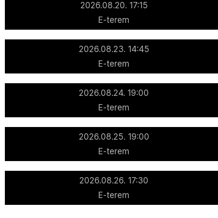
2026.08.20. 17:15
E-terem
2026.08.23. 14:45
E-terem
2026.08.24. 19:00
E-terem
2026.08.25. 19:00
E-terem
2026.08.26. 17:30
E-terem