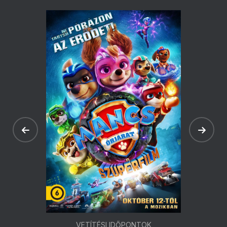
VETÍTÉSI IDŐPONTOK