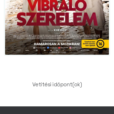
Vetítési időpont(ok)