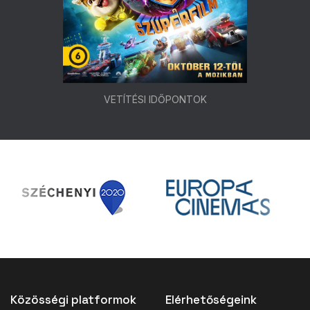
VETÍTÉSI IDŐPONTOK
Közösségi platformok
Elérhetőségeink