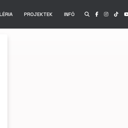
LÉRIA
PROJEKTEK
INFÓ