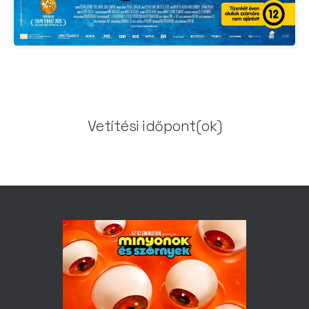
Vetítési időpont(ok)