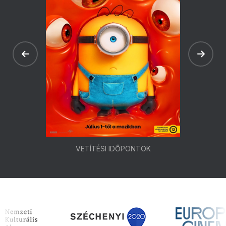
VETÍTÉSI IDŐPONTOK