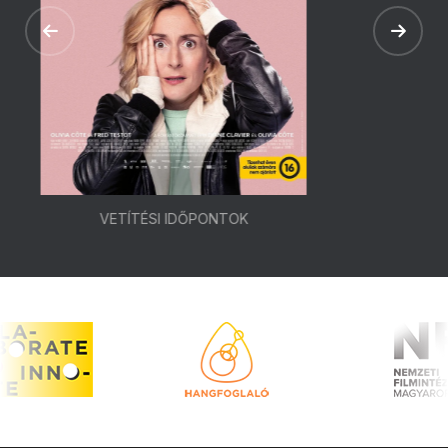
VETÍTÉSI IDŐPONTOK