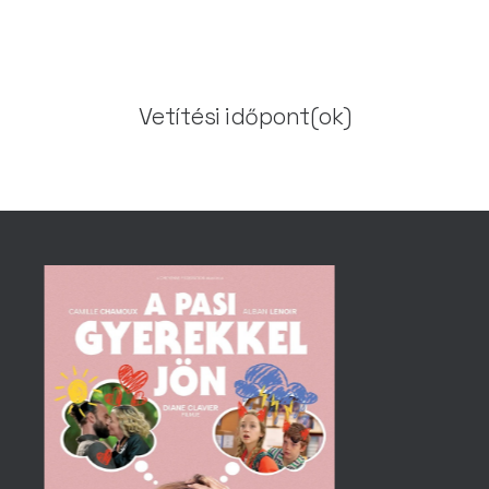
Vetítési időpont(ok)