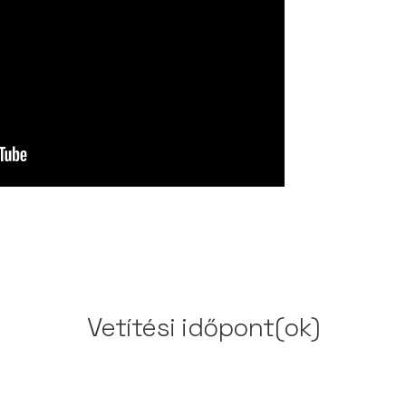
Vetítési időpont(ok)