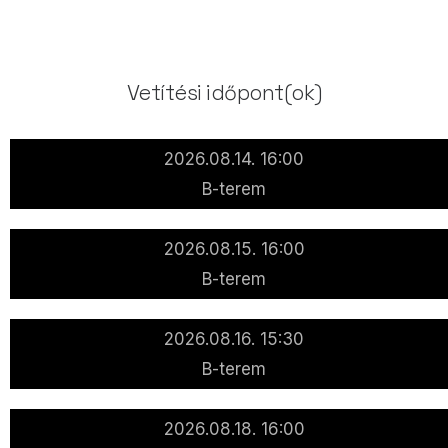
Vetítési időpont(ok)
2026.08.14. 16:00
B-terem
2026.08.15. 16:00
B-terem
2026.08.16. 15:30
B-terem
2026.08.18. 16:00