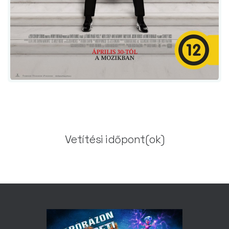
Vetítési időpont(ok)