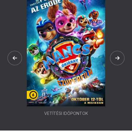
VETÍTÉSI IDŐPONTOK