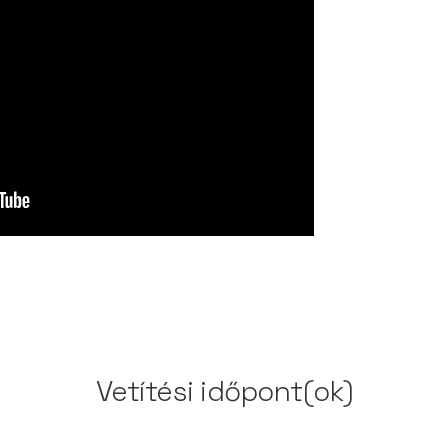
Vetítési időpont(ok)