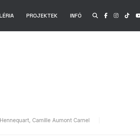
LÉRIA
PROJEKTEK
INFÓ
 Hennequart, Camille Aumont Carnel