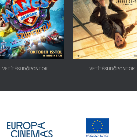
VETÍTÉSI IDŐPONTOK
VETÍTÉSI IDŐPONTOK