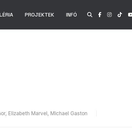
LÉRIA
PROJEKTEK
INFÓ
or, Elizabeth Marvel, Michael Gaston