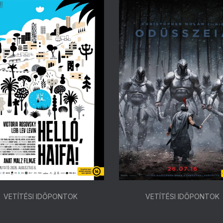
VETÍTÉSI IDŐPONTOK
VETÍTÉSI IDŐPONTOK