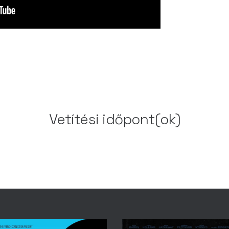
Vetítési időpont(ok)