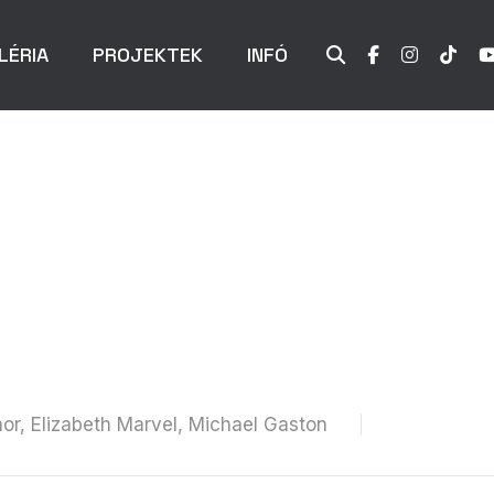
LÉRIA
PROJEKTEK
INFÓ
or, Elizabeth Marvel, Michael Gaston