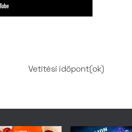
Vetítési időpont(ok)