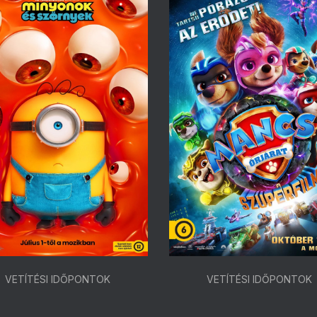
VETÍTÉSI IDŐPONTOK
VETÍTÉSI IDŐPONTOK