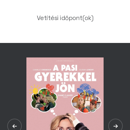
Vetítési időpont(ok)