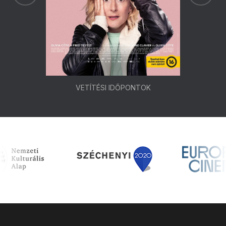
VETÍTÉSI IDŐPONTOK