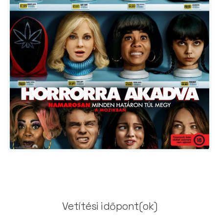
Vetítési időpont(ok)