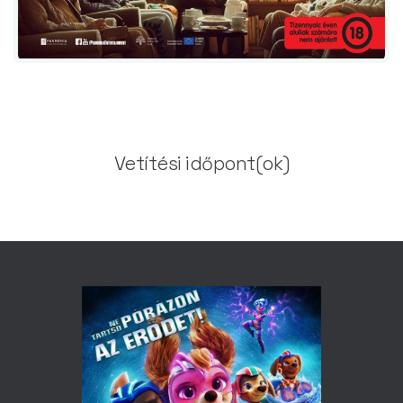
Vetítési időpont(ok)