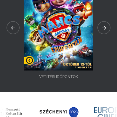
VETÍTÉSI IDŐPONTOK